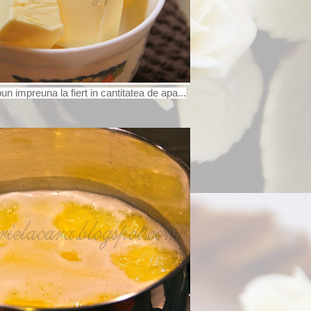
un impreuna la fiert in cantitatea de apa...